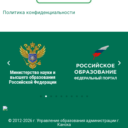
Политика конфиденциальности
© 2012-2026 г. Управление образования администрации г.
Канска