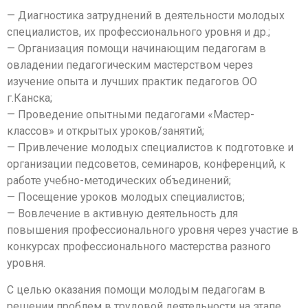
— Диагностика затруднений в деятельности молодых
специалистов, их профессионального уровня и др.;
— Организация помощи начинающим педагогам в
овладении педагогическим мастерством через
изучение опыта и лучших практик педагогов ОО
г.Канска;
— Проведение опытными педагогами «Мастер-
классов» и открытых уроков/занятий;
— Привлечение молодых специалистов к подготовке и
организации педсоветов, семинаров, конференций, к
работе учебно-методических объединений;
— Посещение уроков молодых специалистов;
— Вовлечение в активную деятельность для
повышения профессионального уровня через участие в
конкурсах профессионального мастерства разного
уровня.
С целью оказания помощи молодым педагогам в
решении проблем в трудовой деятельности на этапе