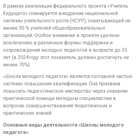
В рамках реализации федерального проекта «Учитель
будущего» планируется внедрение национальной
системы учительского роста (НСУР), охватывающей не
менее 50 % учителей общеобразовательных
организаций. Особое внимание в проекте уделено
вовлечению в различные формы поддержки и
сопровождения молодых педагогов в возрасте до 35
лет (в 2024году этот показатель должен достигнуть не
менее 70%).
«Школа молодого педагога» является составной частью
системы повышения квалификации. Она призвана
повысить педагогическое мастерство через оказание
практической помощи молодым специалистам в
вопросах совершенствования теоретических и
практических знаний.
Основные виды деятельности «Школы молодого
педагога»: