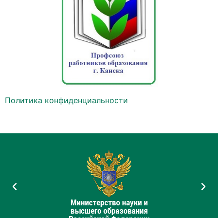
Политика конфиденциальности