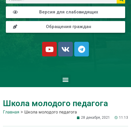
Версия для слабовидящих
Обращения граждан
Школа молодого педагога
Главная
>
Школа молодого педагога
28 декабря, 2021
11:13