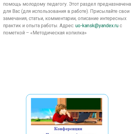
помощь молодому педагогу. Этот раздел предназначена
для Вас (для использования в работе). Присылайте свои
замечания, статьи, комментарии, описание интересных
практик и опыта работы. Адрес:
uo-kansk@yandex.ru
с
пометкой – «Методическая копилка»