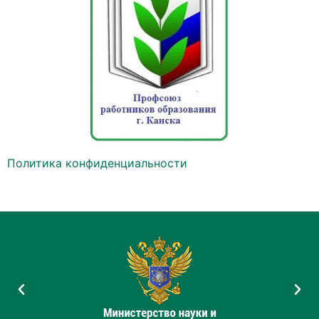
Политика конфиденциальности