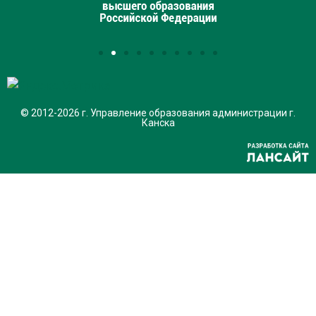
© 2012-2026 г. Управление образования администрации г.
Канска