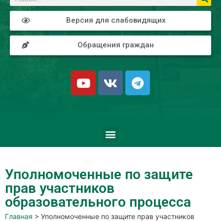
Версия для слабовидящих
Обращения граждан
Уполномоченные по защите
прав участников
образовательного процесса
Главная
>
Уполномоченные по защите прав участников