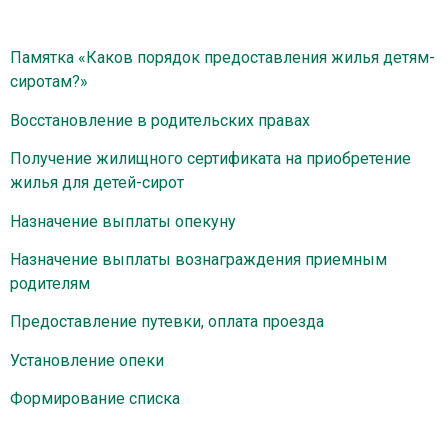
Памятка «Каков порядок предоставления жилья детям-
сиротам?»
Восстановление в родительских правах
Получение жилищного сертификата на приобретение
жилья для детей-сирот
Назначение выплаты опекуну
Назначение выплаты вознаграждения приемным
родителям
Предоставление путевки, оплата проезда
Установление опеки
Формирование списка