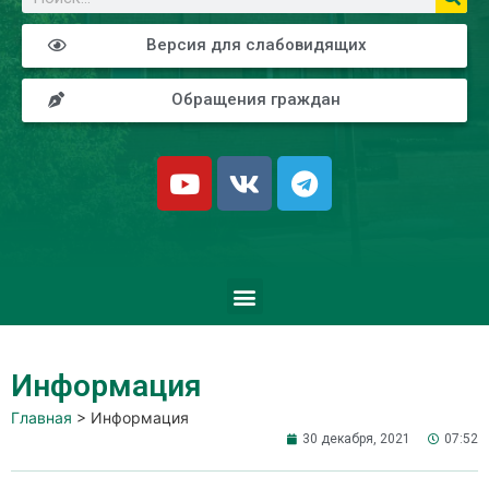
Версия для слабовидящих
Обращения граждан
Информация
Главная
>
Информация
30 декабря, 2021
07:52