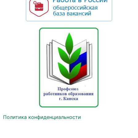
Политика конфиденциальности