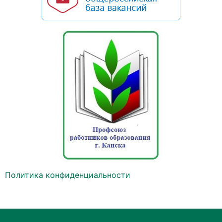
Политика конфиденциальности