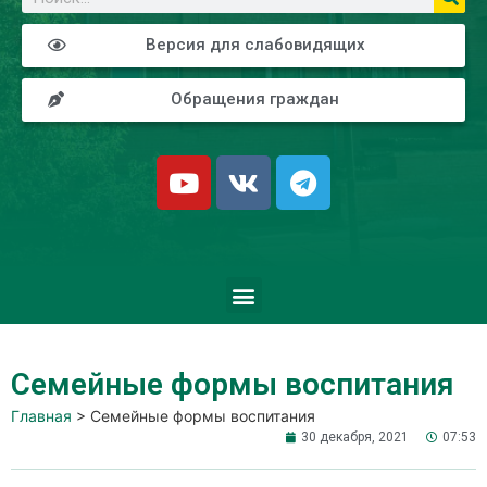
Версия для слабовидящих
Обращения граждан
Семейные формы воспитания
Главная
>
Семейные формы воспитания
30 декабря, 2021
07:53