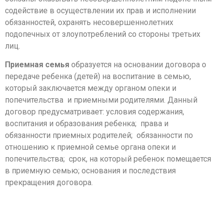
содействие в осуществлении их прав и исполнении
обязанностей, охранять несовершеннолетних
подопечных от злоупотреблений со стороны третьих
лиц.
Приемная семья
образуется на основании договора о
передаче ребенка (детей) на воспитание в семью,
который заключается между органом опеки и
попечительства и приемными родителями. Данный
договор предусматривает: условия содержания,
воспитания и образования ребенка; права и
обязанности приемных родителей; обязанности по
отношению к приемной семье органа опеки и
попечительства; срок, на который ребенок помещается
в приемную семью; основания и последствия
прекращения договора.