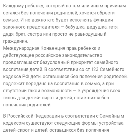
Каждому ребенку, который по тем или иным причинам
остался без попечения родителей, хочется обрести
семью. И не важно кто будет исполнять функции
законного представителя — бабушка, дедушка, тетя,
дядя, брат, сестра или просто не равнодушный
гражданин.
Международная Конвенция прав ребенка и
действующее российское законодательство
провозглашают безусловный приоритет семейного
воспитания детей. В соответствии со ст.123 Семейного
кодекса РФ дети, оставшиеся без попечения родителей,
подлежат передаче на воспитание в семью, а при
отсутствии такой возможности — в учреждения всех
типов для детей- сирот и детей, оставшихся без
попечения родителей.
В Российской Федерации в соответствии с Семейным
кодексом существуют следующие формы устройства
детей-сирот и детей, оставшихся без попечения