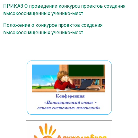
ПРИКАЗ О проведении конкурса проектов создания
высокооснащенных ученико-мест
Положение о конкурсе проектов создания
высокооснащенных ученико-мест