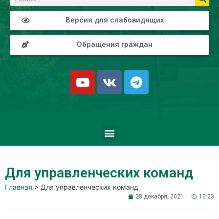
Версия для слабовидящих
Обращения граждан
Для управленческих команд
Главная
>
Для управленческих команд
28 декабря, 2021
10:23