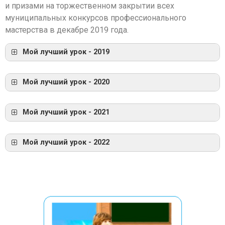
и призами на торжественном закрытии всех
муниципальных конкурсов профессионального
мастерства в декабре 2019 года.
Мой лучший урок - 2019
Мой лучший урок - 2020
Мой лучший урок - 2021
Мой лучший урок - 2022
Приказ об организации конкурса «Мой лучший
урок — 2022»