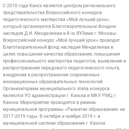
С 2010 года Канск является центром регионального
представительства Всероссийского конкурса
педагогического мастерства «Мой лучший урок»,
который организуется Благотворительным Фондом
наследия Д.И. Менделеева и 8-ю ВУЗами г. Москвы.
Всероссийский конкурс «Мой лучший урок» проводит
Благотворительный фонд наследия Менделеева в
целях повышения качества образования, повышения
профессионального мастерства педагогов, выявления и
распространения передового педагогического опыта,
внедрения и распространения современных
инновационных образовательных технологий.
Организаторами муниципального этапа конкурса
являются УО администрации г. Канска и МКУ РМЦ г.
Канска. Мероприятие проводится в рамках
муниципальной программы «Развитие образования» на
2017-2019 годы. В октябре и ноябре 2019 г. в
муниципальной системе образования г. Канска