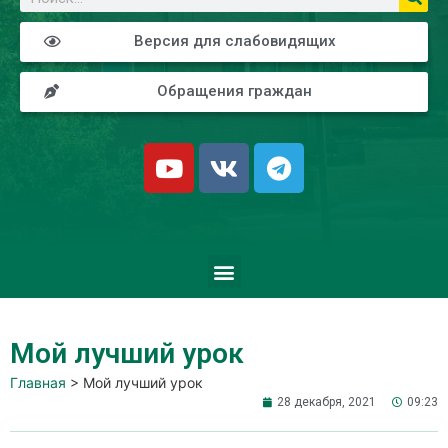
Версия для слабовидящих
Обращения граждан
Мой лучший урок
Главная
>
Мой лучший урок
28 декабря, 2021
09:23