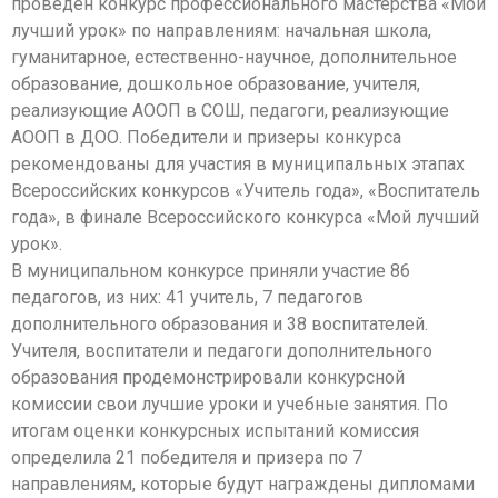
проведен конкурс профессионального мастерства «Мой
лучший урок» по направлениям: начальная школа,
гуманитарное, естественно-научное, дополнительное
образование, дошкольное образование, учителя,
реализующие АООП в СОШ, педагоги, реализующие
АООП в ДОО. Победители и призеры конкурса
рекомендованы для участия в муниципальных этапах
Всероссийских конкурсов «Учитель года», «Воспитатель
года», в финале Всероссийского конкурса «Мой лучший
урок».
В муниципальном конкурсе приняли участие 86
педагогов, из них: 41 учитель, 7 педагогов
дополнительного образования и 38 воспитателей.
Учителя, воспитатели и педагоги дополнительного
образования продемонстрировали конкурсной
комиссии свои лучшие уроки и учебные занятия. По
итогам оценки конкурсных испытаний комиссия
определила 21 победителя и призера по 7
направлениям, которые будут награждены дипломами