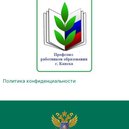
Политика конфиденциальности