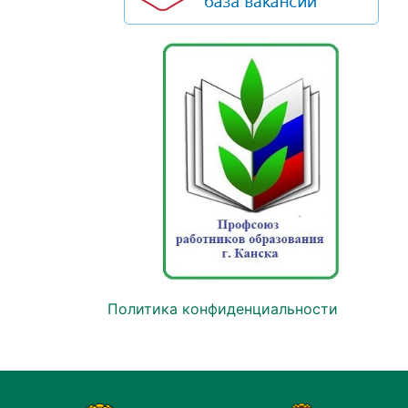
Политика конфиденциальности