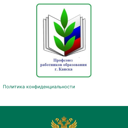
Политика конфиденциальности