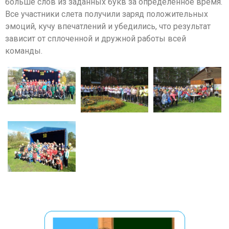
больше слов из заданных букв за определенное время.
Все участники слета получили заряд положительных
эмоций, кучу впечатлений и убедились, что результат
зависит от сплоченной и дружной работы всей
команды.