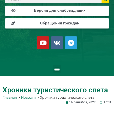
Версия для слабовидящих
Обращения граждан
Хроники туристического слета
Главная
>
Новости
>
Хроники туристического слета
16 сентября, 2022
17:31