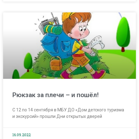
Рюкзак за плечи – и пошёл!
С 12 по 14 сентября в МБУ ДО «Дом детского туризма
и экскурсий» прошли Дни открытых дверей
16.09.2022