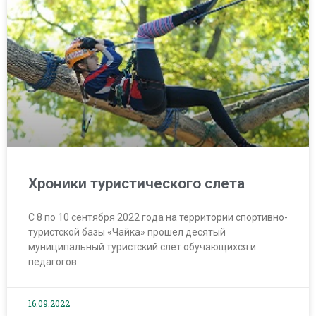
Хроники туристического слета
С 8 по 10 сентября 2022 года на территории спортивно-
туристской базы «Чайка» прошел десятый
муниципальный туристский слет обучающихся и
педагогов.
16.09.2022