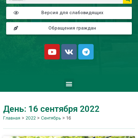
Версия для слабовидящих
Обращения граждан
День: 16 сентября 2022
Главная
>
2022
>
Сентябрь
>
16