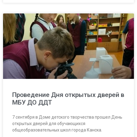
Проведение Дня открытых дверей в
МБУ ДО ДДТ
7 сентября в Доме детского творчества прошел День
открытых дверей для обучающихся
общеобразовательных школ города Канска.