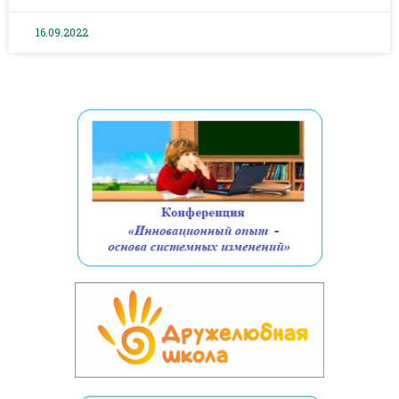
16.09.2022