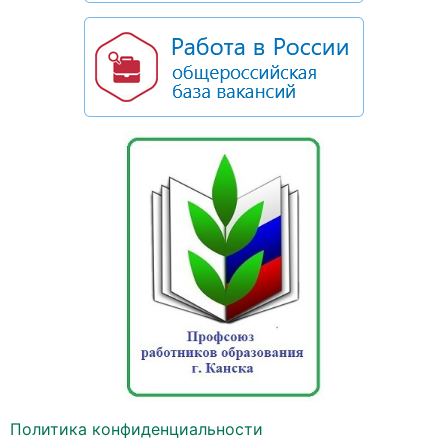
Политика конфиденциальности