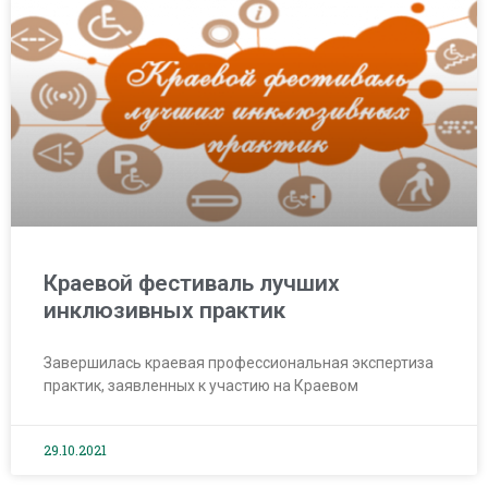
Краевой фестиваль лучших
инклюзивных практик
Завершилась краевая профессиональная экспертиза
практик, заявленных к участию на Краевом
29.10.2021