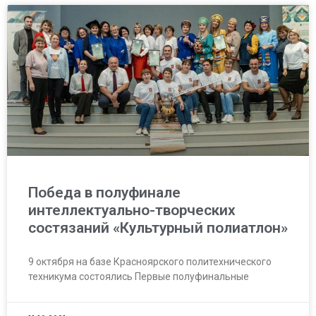
Победа в полуфинале
интеллектуально-творческих
состязаний «Культурный полиатлон»
9 октября на базе Красноярского политехнического
техникума состоялись Первые полуфинальные