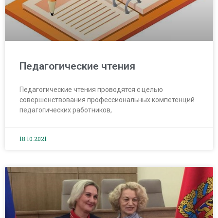
Педагогические чтения
Педагогические чтения проводятся с целью
совершенствования профессиональных компетенций
педагогических работников,
18.10.2021