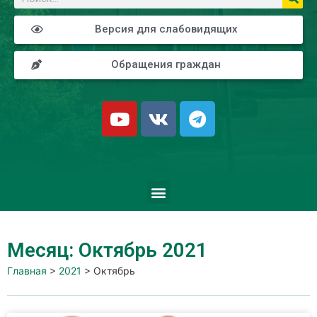
Версия для слабовидящих
Обращения граждан
Месяц: Октябрь 2021
Главная
>
2021
>
Октябрь