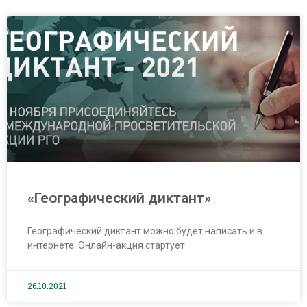
«Географический диктант»
Географический диктант можно будет написать и в
интернете. Онлайн-акция стартует
26.10.2021