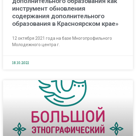
дополнительного образования как
инструмент обновления
содержания дополнительного
образования в Красноярском крае»
12 октября 2021 года на базе Многопрофильного
Молодежного центра г.
18.10.2021