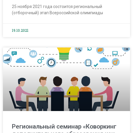
25 ноября 2021 года состоится региональный
(отборочный) этап Всероссийской олимпиады
19.10.2021
Региональный семинар «Коворкинг