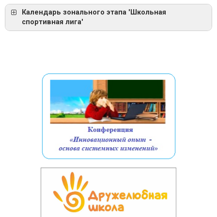
Календарь зонального этапа 'Школьная
спортивная лига'