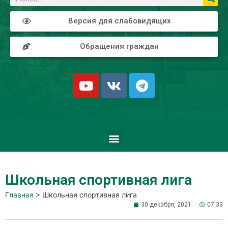
Версия для слабовидящих
Обращения граждан
Школьная спортивная лига
Главная
>
Школьная спортивная лига
30 декабря, 2021
07:33