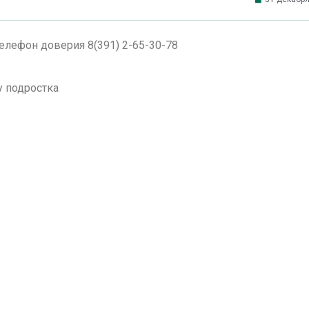
лефон доверия 8(391) 2-65-30-78
у подростка