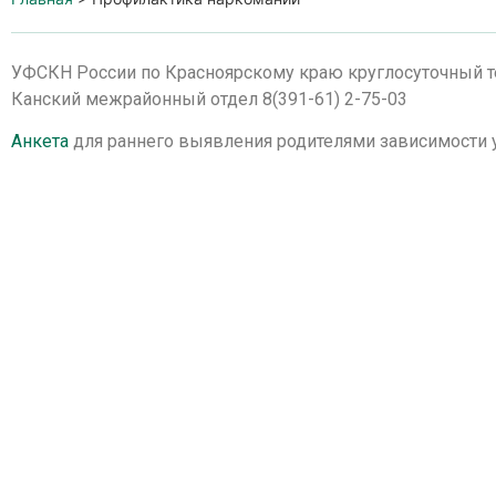
УФСКН России по Красноярскому краю круглосуточный те
Канский межрайонный отдел 8(391-61) 2-75-03
Анкета
для раннего выявления родителями зависимости 