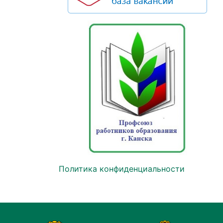
Политика конфиденциальности