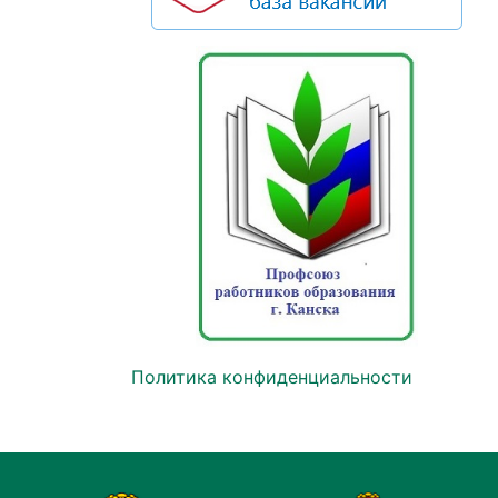
Политика конфиденциальности