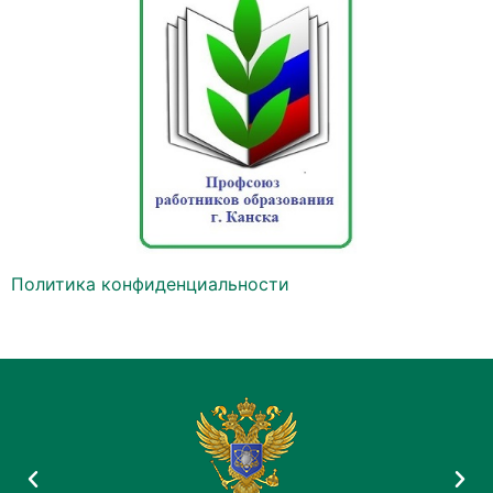
Политика конфиденциальности