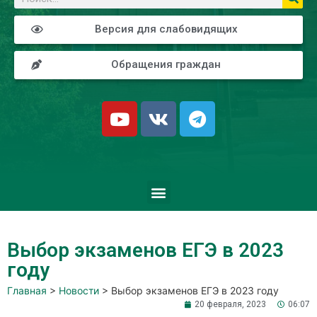
Версия для слабовидящих
Обращения граждан
Выбор экзаменов ЕГЭ в 2023
году
Главная
>
Новости
>
Выбор экзаменов ЕГЭ в 2023 году
20 февраля, 2023
06:07