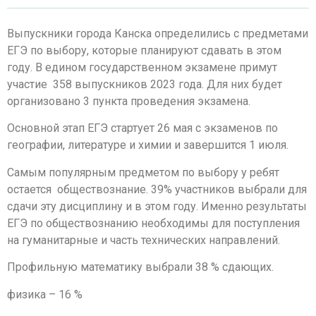
Выпускники города Канска определились с предметами
ЕГЭ по выбору, которые планируют сдавать в этом
году. В едином государственном экзамене примут
участие 358 выпускников 2023 года. Для них будет
организовано 3 пункта проведения экзамена.
Основной этап ЕГЭ стартует 26 мая с экзаменов по
географии, литературе и химии и завершится 1 июля.
Самым популярным предметом по выбору у ребят
остается обществознание. 39% участников выбрали для
сдачи эту дисциплину и в этом году. Именно результаты
ЕГЭ по обществознанию необходимы для поступления
на гуманитарные и часть технических направлений.
Профильную математику выбрали 38 % сдающих.
физика – 16 %