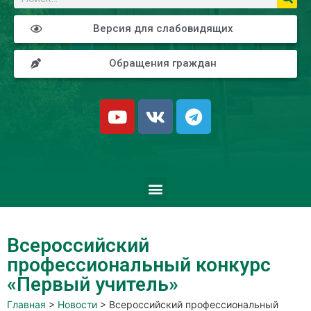
Версия для слабовидящих
Обращения граждан
Всероссийский
профессиональный конкурс
«Первый учитель»
Главная
>
Новости
>
Всероссийский профессиональный