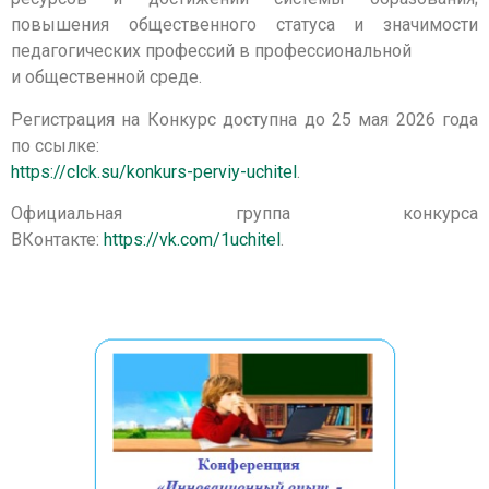
повышения общественного статуса и значимости
педагогических профессий в профессиональной
и общественной среде.
Регистрация на Конкурс доступна до 25 мая 2026 года
по ссылке:
https://clck.su/konkurs-perviy-uchitel
.
Официальная группа конкурса
ВКонтакте:
https://vk.com/1uchitel
.