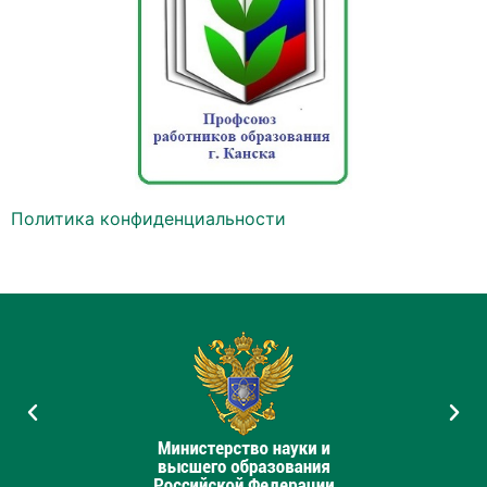
Политика конфиденциальности