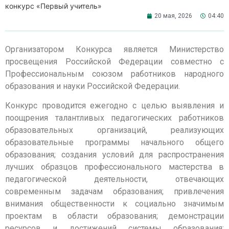
конкурс «Первый учитель»
20 мая, 2026
04:40
Организатором Конкурса является Министерство
просвещения Российской Федерации совместно с
Профессиональным союзом работников народного
образования и науки Российской Федерации.
Конкурс проводится ежегодно с целью выявления и
поощрения талантливых педагогических работников
образовательных организаций, реализующих
образовательные программы начального общего
образования; создания условий для распространения
лучших образцов профессионального мастерства в
педагогической деятельности, отвечающих
современным задачам образования; привлечения
внимания общественности к социально значимым
проектам в области образования; демонстрации
ресурсов и достижений системы образования;