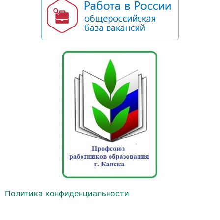
Политика конфиденциальности