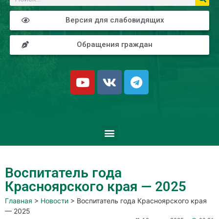
Версия для слабовидящих
Обращения граждан
Воспитатель года
Красноярского края — 2025
Главная
>
Новости
>
Воспитатель года Красноярского края
— 2025