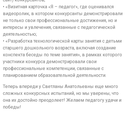
• «Визитная карточка «Я – педагог», где оценивался
видеоролик, в котором конкурсанты демонстрировали
не только свои профессиональные достижения, но и
интересы и увлечения, связанные с педагогической
деятельностью;
• «Разработка технологической карты занятия с детьми
старшего дошкольного возраста, включая создание
конспекта беседы по теме занятия», в рамках которого
участники конкурса демонстрировали свои
профессиональные компетенции, связанные с
планированием образовательной деятельности.
Теперь впереди у Светланы Анатольевны еще много
сложных конкурсных испытаний, но мы уверены, что
она их достойно преодолеет! Желаем педагогу удачи и
победы!