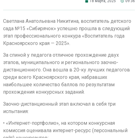
18 марта, 2025
09:36
Светлана Анатольевна Никитина, воспитатель детского
сада №15 «Сибирячок» успешно прошла в следующий
этап профессионального конкура «Воспитатель года
Красноярского края — 2025».
За спиной у педагога отличное прохождение двух
этапов, муниципального и регионального заочно-
дистанционного. Она вошла в 20-ку лучших педагогов
среди всего Красноярского края, набравших
наибольшее количество баллов по результатам
прохождения конкурсных заданий.
Заочно-дистанционный этап включал в себя три
испытания:
• «Интернет-портфолио», на котором конкурсная
комиссия оценивала интернет-ресурс (персональный
сайт) конкурсантов;