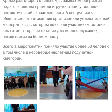
Кроме разговоров о важном, в рамках мероприятия
педагоги школы провели игру-викторину военно-
патриотической направленности. А специалисты
общественного движения организовали увлекательный
мастер-класс, в котором показали участникам встречи
как готовят горячее питание для военнослужащих,
находящихся на боевом посту.
Всего в мероприятии приняло участие более 60 человек,
в том числе и несовершеннолетним подучетной
категории.