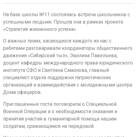
На базе школы №11 состоялась встреча школьников с
успешными людьми. Прошла она в рамках проекта
«Стратегия жизненного успеха».
О важных темах, касающихся каждого из нас с
ребятами разговаривали координаторы общественного
движения «Сибирский тыл», Эвелина Павельева,
доцент кафедры международного права юридического
института СФО и Светлана Смазнова, главный
специалист отдела поддержки патриотических
организаций и взаимодействия с молодежными центра
Дома офицеров.
Приглашенные гости поговорили о Специальной
Военной Операции и о необходимости оказания и
принятия участия в гуманитарной помощи нашим
солдатам, сражающимся на передовой.