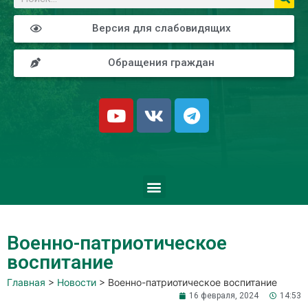
Версия для слабовидящих
Обращения граждан
Военно-патриотическое
воспитание
Главная
>
Новости
>
Военно-патриотическое воспитание
16 февраля, 2024
14:53