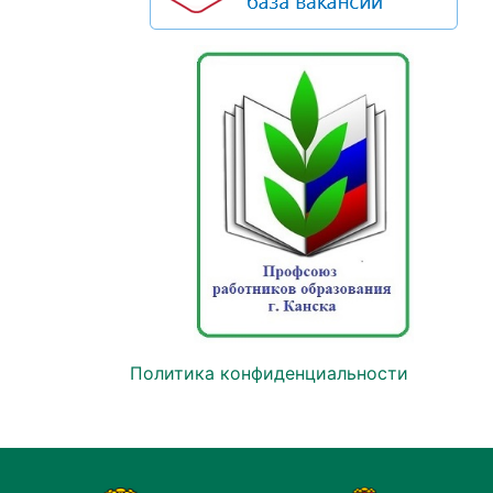
Политика конфиденциальности