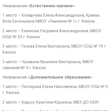
Направление
«Естественно-научное»
1 место – Комарчева Елена Александровна, Краева
Алла Евгеньевна МАОУ «Гимназия № 1» г. Канска
2 место – Еланкова Людмила Александровна, МБОУ
ООШ № 20 г. Канска
3 место – Генова Елена Викторовна, МБОУ СОШ № 19 г.
Канска
3 место – Чукавина Василина Викторовна, МАОУ
гимназия № 4 г. Канска
Направление
«Дополнительное образование»
1 место – Пестерева Елена Николаевна, МБОУ СОШ № 5
г. Канска
2 место – Ходько Кристина Юрьевна, МБУ ДО СЮН