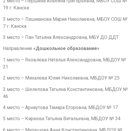
2 место – Першина Альбина Григорьевна, МБОУ СОШ №
19 г. Канска
3 место – Лашманова Мария Николаевна, МБОУ СОШ №
7 г. Канска
3 место – Пан Татьяна Александровна, МБУ ДО ДДТ
Направление
«Дошкольное образование»
1 место – Яковлева Наталья Александровна, МБДОУ №
21
2 место – Михалева Юлия Николаевна, МБДОУ № 25
3 место – Шелепова Татьяна Константиновна, МБДОУ №
46
4 место – Арнаутова Тамара Егоровна, МБДОУ № 17
5 место – Киреева Татьяна Витальевна, МБДОУ № 34
6 место – Мурашова Анна Константиновна, МБДОУ №