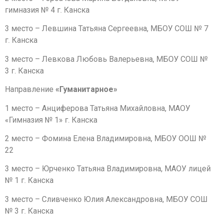
гимназия № 4 г. Канска
3 место – Левшина Татьяна Сергеевна, МБОУ СОШ № 7
г. Канска
3 место – Левкова Любовь Валерьевна, МБОУ СОШ №
3 г. Канска
Направление
«Гуманитарное»
1 место – Анциферова Татьяна Михайловна, МАОУ
«Гимназия № 1» г. Канска
2 место – Фомина Елена Владимировна, МБОУ ООШ №
22
3 место – Юрченко Татьяна Владимировна, МАОУ лицей
№ 1 г. Канска
3 место – Сливченко Юлия Александровна, МБОУ СОШ
№ 3 г. Канска