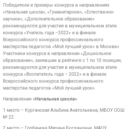
Победители и призеры конкурса в направлениях
«Начальная школа», «Гуманитарное», «Естественно-
научное», «Дополнительное образование»
рекомендуются для участия в муниципальном этапе
конкурса «Учитель года –2022» и в финале
Всероссийского конкурса профессионального
мастерства педагогов «Мой лучший урок» в Москве».
Участники конкурса в направлении «Дошкольное
образование», занявшие в рейтинге с 1 по 10 позиции,
рекомендуются для участия в муниципальном этапе
конкурса «Воспитатель года – 2022» и в финале
Всероссийского конкурса профессионального
мастерства педагогов «Мой лучший урок».
Направление
«Начальная школа»
1 место – Курганская Альбина Анатольевна, МБОУ ООШ
№ 22
2 место – Горбачева Марина Богдановна, МАОУ