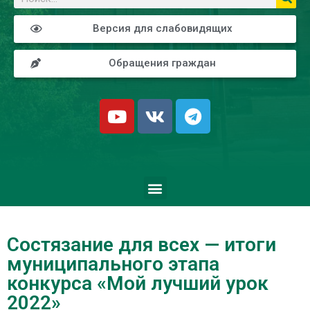
Версия для слабовидящих
Обращения граждан
Состязание для всех — итоги
муниципального этапа
конкурса «Мой лучший урок
2022»