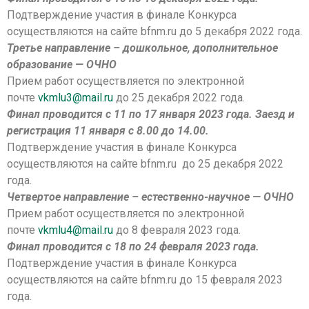
Подтверждение участия в финале Конкурса
осуществляются на сайте bfnm.ru до 5 декабря 2022 года.
Третье направление – дошкольное, дополнительное
образование — ОЧНО
Прием работ осуществляется по электронной
почте
vkmlu3@mail.ru
до 25 декабря 2022 года.
Финал проводится с 11 по 17 января 2023 года. Заезд и
регистрация 11 января с 8.00 до 14.00.
Подтверждение участия в финале Конкурса
осуществляются на сайте bfnm.ru до 25 декабря 2022
года.
Четвертое направление – естественно-научное — ОЧНО
Прием работ осуществляется по электронной
почте
vkmlu4@mail.ru
до 8 февраля 2023 года.
Финал проводится с 18 по 24 февраля 2023 года.
Подтверждение участия в финале Конкурса
осуществляются на сайте bfnm.ru до 15 февраля 2023
года.