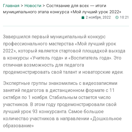
Главная
>
Новости
>
Состязание для всех — итоги
муниципального этапа конкурса «Мой лучший урок 2022»
2 ноября, 2022
10:21
Завершился первый муниципальный конкурс
профессионального мастерства «Мой лучший урок
2022», который является стартовой площадкой выхода
в конкурсы «Учитель года» и «Воспитатель года». Это
отличная возможность для педагога
продемонстрировать свой талант и новаторские идеи.
Экспертные группы знакомились с видеозаписями
занятий педагогов в дистанционном формате с 11
октября по 1 ноября. Стабильным остается число
участников. В этом году продемонстрировали свой
лучший урок 93 конкурсанта. Самое большое
количество участников в направлении «Дошкольное
образование»