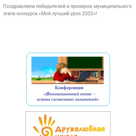
Поздравляем победителей и призеров муниципального
этапа конкурса «Мой лучший урок 2022»!