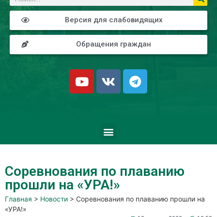
Версия для слабовидящих
Обращения граждан
Соревнования по плаванию
прошли на «УРА!»
Главная
>
Новости
>
Соревнования по плаванию прошли на
«УРА!»