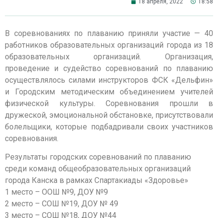
18 апреля, 2022
18:58
В соревнованиях по плаванию приняли участие — 40
работников образовательных организаций города из 18
образовательных организаций. Организация,
проведение и судейство соревнований по плаванию
осуществлялось силами инструкторов ФСК «Дельфин»
и Городским методическим объединением учителей
физической культуры. Соревнования прошли в
дружеской, эмоциональной обстановке, присутствовали
болельщики, которые подбадривали своих участников
соревнования.
Результаты городских соревнований по плаванию
среди команд общеобразовательных организаций
города Канска в рамках Спартакиады «Здоровье»
1 место – ООШ №9, ДОУ №9
2 место – СОШ №19, ДОУ № 49
3 место – СОШ №18, ДОУ №44