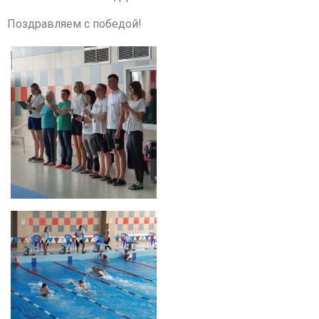
Поздравляем с победой!