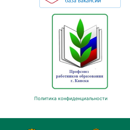
Политика конфиденциальности