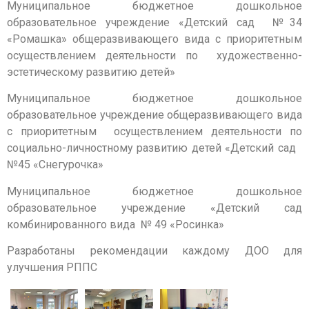
Муниципальное бюджетное дошкольное
образовательное учреждение «Детский сад №34
«Ромашка» общеразвивающего вида с приоритетным
осуществлением деятельности по художественно-
эстетическому развитию детей»
Муниципальное бюджетное дошкольное
образовательное учреждение общеразвивающего вида
с приоритетным осуществлением деятельности по
социально-личностному развитию детей «Детский сад
№45 «Снегурочка»
Муниципальное бюджетное дошкольное
образовательное учреждение «Детский сад
комбинированного вида № 49 «Росинка»
Разработаны рекомендации каждому ДОО для
улучшения РППС