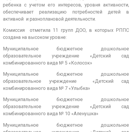
ребенка с учетом его интересов, уровня активности,
обеспечивает реализацию потребностей детей в
активной и разноплановой деятельности.
Комиссия отметила 11 групп ДОО, в которых РППС
создана на высоком уровне:
Муниципальное бюджетное дошкольное
образовательное учреждение «Детский сад
комбинированного вида № 5 «Колосок»
Муниципальное бюджетное дошкольное
образовательное учреждение «Детский сад
комбинированного вида № 7 «Улыбка»
Муниципальное бюджетное дошкольное
образовательное учреждение «Детский сад
комбинированного вида № 10 «Аленушка»
Муниципальное бюджетное дошкольное