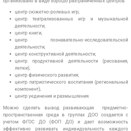
организовано в виде хорошо разграниченных центров:
центр сюжетно-ролевых игр;
центр театрализованных игр и музыкальной
деятельности;
центр книги;
центр познавательно-исследовательской
деятельности;
центр конструктивной деятельности;
центр продуктивной деятельности (рисования,
лепки);
центр физического развития;
центр патриотического воспитания (региональный
компонент);
центр уединения и размышления.
Можно сделать вывод развивающая предметно-
пространственная среда в группах ДОО создается с
учетом ФГОС ДО (ФОП ДО) и дает возможность
эффективно развивать индивидуальность каждого