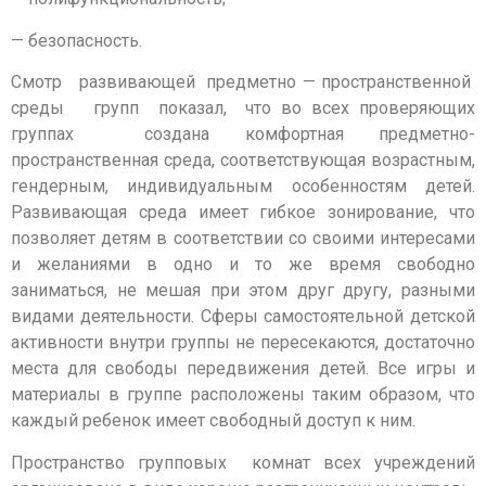
— безопасность.
Смотр развивающей предметно — пространственной
среды групп показал, что во всех проверяющих
группах создана комфортная предметно-
пространственная среда, соответствующая возрастным,
гендерным, индивидуальным особенностям детей.
Развивающая среда имеет гибкое зонирование, что
позволяет детям в соответствии со своими интересами
и желаниями в одно и то же время свободно
заниматься, не мешая при этом друг другу, разными
видами деятельности. Сферы самостоятельной детской
активности внутри группы не пересекаются, достаточно
места для свободы передвижения детей. Все игры и
материалы в группе расположены таким образом, что
каждый ребенок имеет свободный доступ к ним.
Пространство групповых комнат всех учреждений