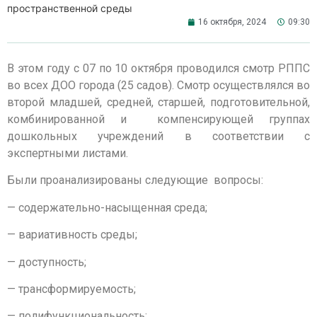
пространственной среды
16 октября, 2024
09:30
В этом году с 07 по 10 октября проводился смотр РППС
во всех ДОО города (25 садов). Смотр осуществлялся во
второй младшей, средней, старшей, подготовительной,
комбинированной и компенсирующей группах
дошкольных учреждений в соответствии с
экспертными листами.
Были проанализированы следующие вопросы:
— содержательно-насыщенная среда;
— вариативность среды;
— доступность;
— трансформируемость;
— полифункциональность;