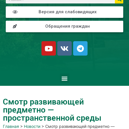
Версия для слабовидящих
Обращения граждан
Смотр развивающей
предметно —
пространственной среды
Главная
>
Новости
>
Смотр развивающей предметно —