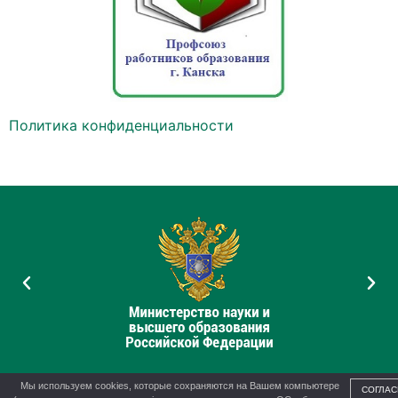
Политика конфиденциальности
Мы используем cookies, которые сохраняются на Вашем компьютере
СОГЛАС