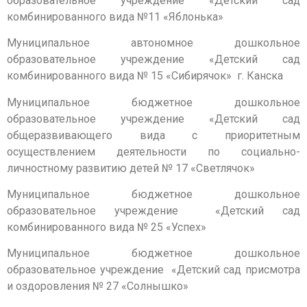
образовательное учреждение «Детский сад
комбинированного вида №11 «Яблонька»
Муниципальное автономное дошкольное
образовательное учреждение «Детский сад
комбинированного вида № 15 «Сибирячок» г. Канска
Муниципальное бюджетное дошкольное
образовательное учреждение «Детский сад
общеразвивающего вида с приоритетным
осуществлением деятельности по социально-
личностному развитию детей № 17 «Светлячок»
Муниципальное бюджетное дошкольное
образовательное учреждение «Детский сад
комбинированного вида № 25 «Успех»
Муниципальное бюджетное дошкольное
образовательное учреждение «Детский сад присмотра
и оздоровления № 27 «Солнышко»