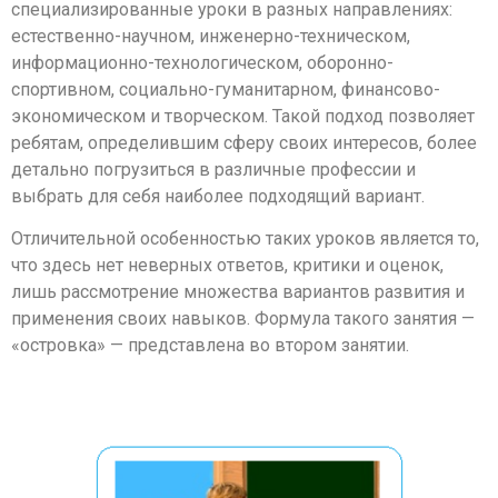
специализированные уроки в разных направлениях:
естественно-научном, инженерно-техническом,
информационно-технологическом, оборонно-
спортивном, социально-гуманитарном, финансово-
экономическом и творческом. Такой подход позволяет
ребятам, определившим сферу своих интересов, более
детально погрузиться в различные профессии и
выбрать для себя наиболее подходящий вариант.
Отличительной особенностью таких уроков является то,
что здесь нет неверных ответов, критики и оценок,
лишь рассмотрение множества вариантов развития и
применения своих навыков. Формула такого занятия —
«островка» — представлена во втором занятии.