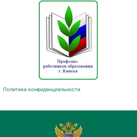
Политика конфиденциальности