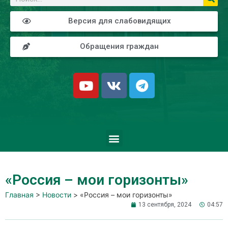
Версия для слабовидящих
Обращения граждан
«Россия – мои горизонты»
Главная
>
Новости
>
«Россия – мои горизонты»
13 сентября, 2024
04:57