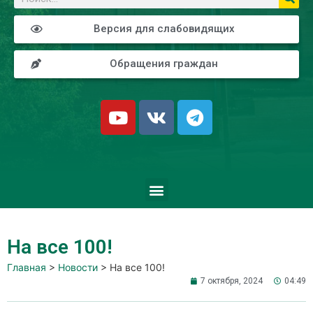
Версия для слабовидящих
Обращения граждан
На все 100!
Главная
>
Новости
>
На все 100!
7 октября, 2024
04:49