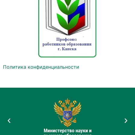
Политика конфиденциальности