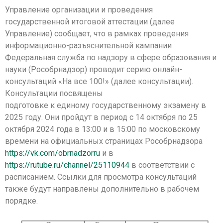
Управление организации и проведения
государственной итоговой аттестации (далее
Управление) сообщает, что в рамках проведения
информационно-разъяснительной кампании
Федеральная служба по надзору в сфере образования и
науки (Рособрнадзор) проводит серию онлайн-
консультаций «На все 100!» (далее консультации).
Консультации посвящены
подготовке к единому государственному экзамену в
2025 году. Они пройдут в период с 14 октября по 25
октября 2024 года в 13:00 и в 15:00 по московскому
времени на официальных страницах Рособрнадзора
https://vk.com/obrnadzorru
и в
https://rutube.ru/channel/25110944
в соответствии с
расписанием. Ссылки для просмотра консультаций
также будут направлены дополнительно в рабочем
порядке.