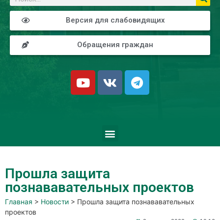
Версия для слабовидящих
Обращения граждан
Прошла защита
познававательных проектов
Главная
>
Новости
>
Прошла защита познававательных
проектов