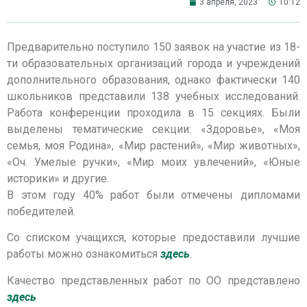
3 апреля, 2023
10:12
Предварительно поступило 150 заявок на участие из 18-
ти образовательных организаций города и учреждений
дополнительного образования, однако фактически 140
школьников представили 138 учебных исследований.
Работа конференции проходила в 15 секциях. Были
выделены тематические секции: «Здоровье», «Моя
семья, моя Родина», «Мир растений», «Мир животных»,
«Оч. Умелые ручки», «Мир моих увлечений», «Юные
историки» и другие.
В этом году 40% работ были отмечены дипломами
победителей.
Со списком учащихся, которые предоставили лучшие
работы можно ознакомиться
здесь
.
Качество представленных работ по ОО представлено
здесь