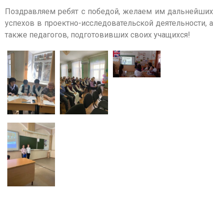
Поздравляем ребят с победой, желаем им дальнейших
успехов в проектно-исследовательской деятельности, а
также педагогов, подготовивших своих учащихся!