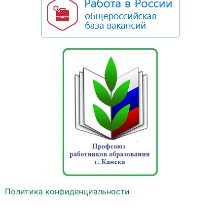
Политика конфиденциальности