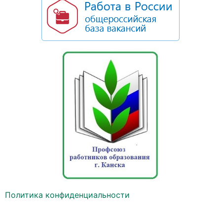
Политика конфиденциальности