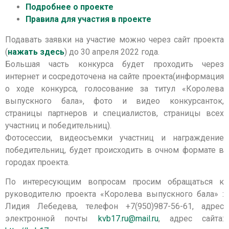
Подробнее о проекте
Правила для участия в проекте
Подавать заявки на участие можно через сайт проекта
(
нажать здесь
) до 30 апреля 2022 года.
Большая часть конкурса будет проходить через
интернет и сосредоточена на сайте проекта(информация
о ходе конкурса, голосование за титул «Королева
выпускного бала», фото и видео конкурсанток,
страницы партнеров и специалистов, страницы всех
участниц и победительниц).
Фотосессии, видеосъемки участниц и награждение
победительниц, будет происходить в очном формате в
городах проекта.
По интересующим вопросам просим обращаться к
руководителю проекта «Королева выпускного бала» :
Лидия Лебедева, телефон +7(950)987-56-61, адрес
электронной почты
kvb17.ru@mail.ru
, адрес сайта: