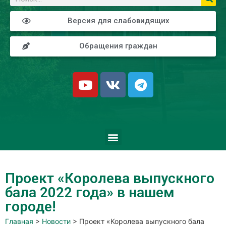
Версия для слабовидящих
Обращения граждан
Проект «Королева выпускного
бала 2022 года» в нашем
городе!
Главная
>
Новости
>
Проект «Королева выпускного бала