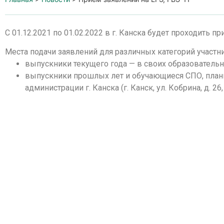
С 01.12.2021 по 01.02.2022 в г. Канска будет проходить п
Места подачи заявлений для различных категорий участн
выпускники текущего года — в своих образовательн
выпускники прошлых лет и обучающиеся СПО, плани
администрации г. Канска (г. Канск, ул. Кобрина, д. 26,