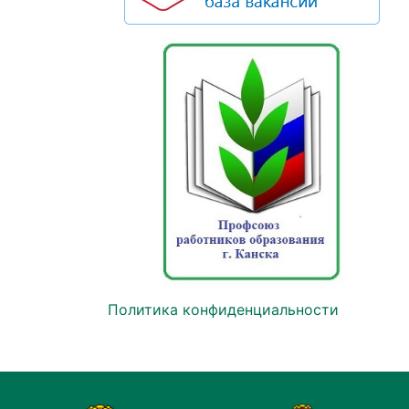
Политика конфиденциальности