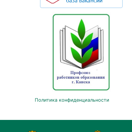
Политика конфиденциальности