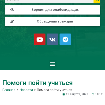
Версия для слабовидящих
Обращения граждан
Помоги пойти учиться
Главная
>
Новости
>
Помоги пойти учиться
11 августа, 2023
10:12