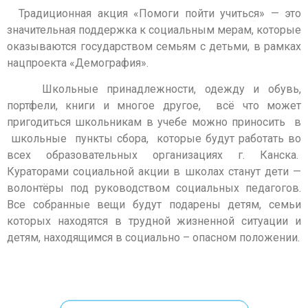
Традиционная акция «Помоги пойти учиться» — это
значительная поддержка к социальным мерам, которые
оказываются государством семьям с детьми, в рамках
нацпроекта «Демография».
Школьные принадлежности, одежду и обувь,
портфели, книги и многое другое, всё что может
пригодиться школьникам в учебе можно приносить в
школьные пункты сбора, которые будут работать во
всех образовательных организациях г. Канска.
Кураторами социальной акции в школах станут дети —
волонтёры под руководством социальных педагогов.
Все собранные вещи будут подарены детям, семьи
которых находятся в трудной жизненной ситуации и
детям, находящимся в социально – опасном положении.