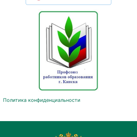
Политика конфиденциальности