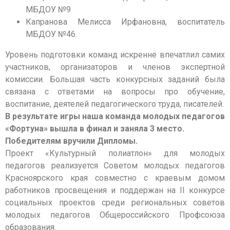
МБДОУ №9
Капранова Мелисса Ирфановна, воспитатель
МБДОУ №46.
Уровень подготовки команд искренне впечатлил самих
участников, организаторов и членов экспертной
комиссии. Большая часть конкурсных заданий была
связана с ответами на вопросы про обучение,
воспитание, деятелей педагогического труда, писателей.
В результате игры наша команда молодых педагогов
«Фортуна» вышла в финал и заняла 3 место.
Победителям вручили Дипломы.
Проект «Культурный полиатлон» для молодых
педагогов реализуется Советом молодых педагогов
Красноярского края совместно с краевым домом
работников просвещения и поддержан на II конкурсе
социальных проектов среди региональных советов
молодых педагогов Общероссийского Профсоюза
образования.