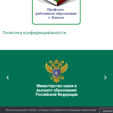
Политика конфиденциальности
Мы используем cookies, которые сохраняются на Вашем компьютере
СОГЛАС