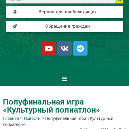
Версия для слабовидящих
Обращения граждан
Полуфинальная игра
«Культурный полиатлон»
Главная
>
Новости
>
Полуфинальная игра «Культурный
полиатлон»