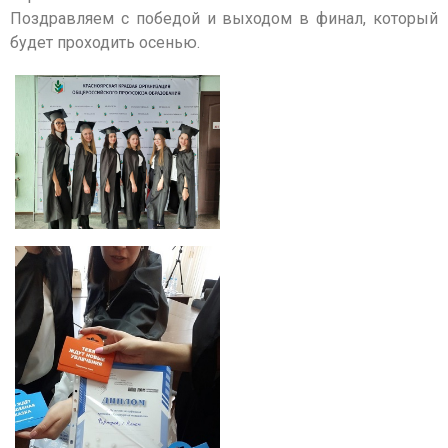
Поздравляем с победой и выходом в финал, который
будет проходить осенью.