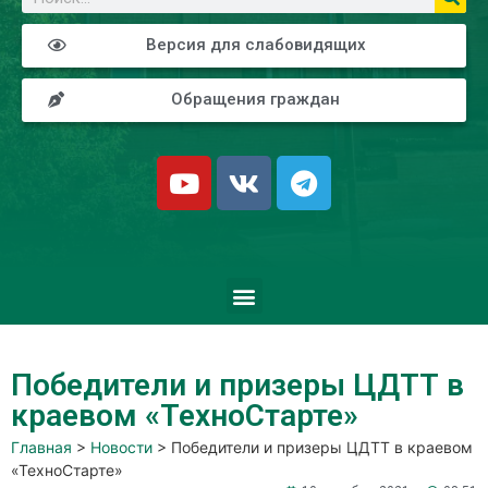
Версия для слабовидящих
Обращения граждан
Победители и призеры ЦДТТ в
краевом «ТехноСтарте»
Главная
>
Новости
>
Победители и призеры ЦДТТ в краевом
«ТехноСтарте»