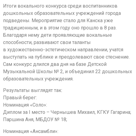
Итоги вокального конкурса среди воспитанников
дошкольных образовательных учреждений города
подведены. Мероприятие стало для Канска уже
традиционным, и в этом году оно прошло в 8 раз.
Благодаря нему дети проявляющие вокальные
способности, развивают свои таланты
в художественно-эстетическом направлении, учатся
выступать на публике и преодолевают свое стеснение.
Сам конкурс длился два дня на базе Детской
Музыкальной Школы № 2, и объединил 22 дошкольных
образовательных учреждения.
Результаты выглядят так:
Правый берег:
Номинация «Соло»:
Диплом за I место – Чернышев Михаил, КГКУ Гагарина;
Паршина Аня, МБДОУ № 18;
Номинация «Ансамбли»: