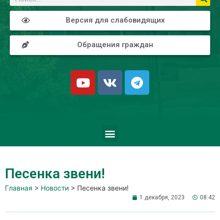
Версия для слабовидящих
Обращения граждан
Песенка звени!
Главная
>
Новости
>
Песенка звени!
1 декабря, 2023
08:42