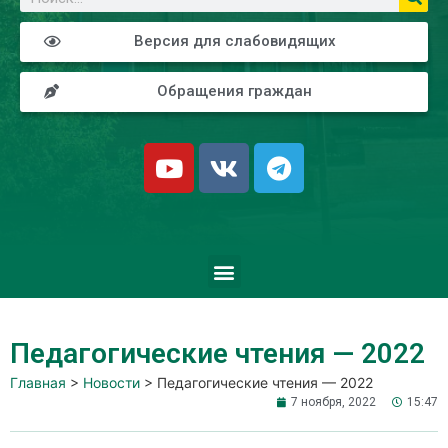
Версия для слабовидящих
Обращения граждан
Педагогические чтения — 2022
Главная
>
Новости
>
Педагогические чтения — 2022
7 ноября, 2022
15:47