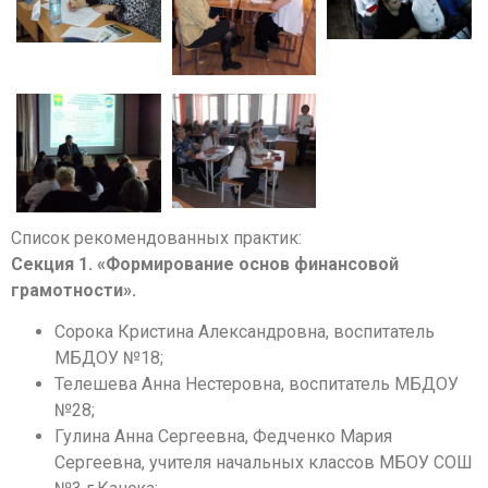
Список рекомендованных практик:
Секция 1. «Формирование основ финансовой
грамотности».
Сорока Кристина Александровна, воспитатель
МБДОУ №18;
Телешева Анна Нестеровна, воспитатель МБДОУ
№28;
Гулина Анна Сергеевна, Федченко Мария
Сергеевна, учителя начальных классов МБОУ СОШ