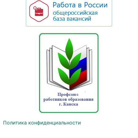
Политика конфиденциальности