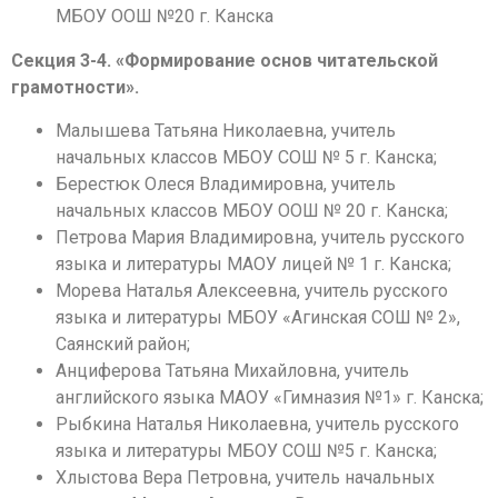
МБОУ ООШ №20 г. Канска
Секция 3-4. «Формирование основ читательской
грамотности».
Малышева Татьяна Николаевна, учитель
начальных классов МБОУ СОШ № 5 г. Канска;
Берестюк Олеся Владимировна, учитель
начальных классов МБОУ ООШ № 20 г. Канска;
Петрова Мария Владимировна, учитель русского
языка и литературы МАОУ лицей № 1 г. Канска;
Морева Наталья Алексеевна, учитель русского
языка и литературы МБОУ «Агинская СОШ № 2»,
Саянский район;
Анциферова Татьяна Михайловна, учитель
английского языка МАОУ «Гимназия №1» г. Канска;
Рыбкина Наталья Николаевна, учитель русского
языка и литературы МБОУ СОШ №5 г. Канска;
Хлыстова Вера Петровна, учитель начальных