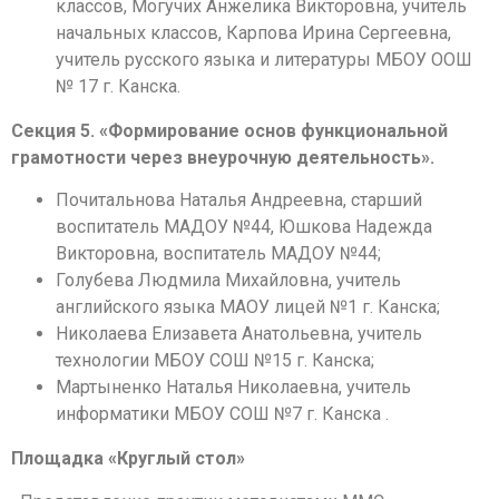
классов, Могучих Анжелика Викторовна, учитель
начальных классов, Карпова Ирина Сергеевна,
учитель русского языка и литературы МБОУ ООШ
№ 17 г. Канска.
Секция 5. «Формирование основ функциональной
грамотности через внеурочную деятельность».
Почитальнова Наталья Андреевна, старший
воспитатель МАДОУ №44, Юшкова Надежда
Викторовна, воспитатель МАДОУ №44;
Голубева Людмила Михайловна, учитель
английского языка МАОУ лицей №1 г. Канска;
Николаева Елизавета Анатольевна, учитель
технологии МБОУ СОШ №15 г. Канска;
Мартыненко Наталья Николаевна, учитель
информатики МБОУ СОШ №7 г. Канска .
Площадка «Круглый стол»