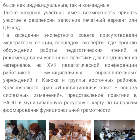
были как индивидуальные, так и командные.
Также каждый участник имел возможность принять
участие в рефлексии, заполнив печатный вариант или
QR-код.
На заседании экспертного совета присутствовали
модераторы секций, площадок, эксперты, где прошло
обсуждении работы педагогических чтений и
рекомендованы успешные практики для предъявления
материалов на XVII педагогической конференции
работников муниципальных образовательных
учреждений г. Канска и группы восточных районов
Красноярского края «Инновационный опыт – основа
системных изменений», представление практики в
РАОП и муниципальную ресурсную карту по вопросам
формирования функциональной грамотности.