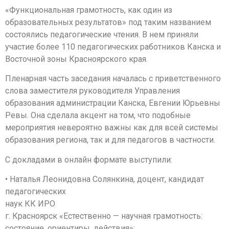
«Функциональная грамотность, как один из
образовательных результатов» под таким названием
состоялись педагогические чтения. В нем приняли
участие более 110 педагогических работников Канска и
Восточной зоны Красноярского края.
Пленарная часть заседания началась с приветственного
слова заместителя руководителя Управления
образования администрации Канска, Евгении Юрьевны
Ревы. Она сделала акцент на том, что подобные
мероприятия невероятно важны как для всей системы
образования региона, так и для педагогов в частности.
С докладами в онлайн формате выступили:
• Наталья Леонидовна Солянкина, доцент, кандидат
педагогических
наук КК ИРО
г. Красноярск «Естественно — научная грамотность:
состояние, ориентиры, действия»;