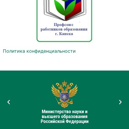
Политика конфиденциальности