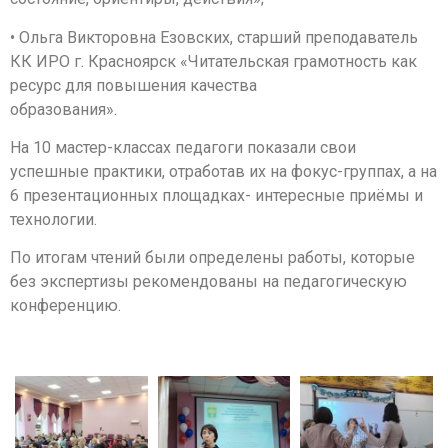
• Ольга Викторовна Езовских, старший преподаватель
КК ИРО г. Красноярск «Читательская грамотность как
ресурс для повышения качества
образования».
На 10 мастер-классах педагоги показали свои
успешные практики, отработав их на фокус-группах, а на
6 презентационных площадках- интересные приёмы и
технологии.
По итогам чтений были определены работы, которые
без экспертизы рекомендованы на педагогическую
конференцию.