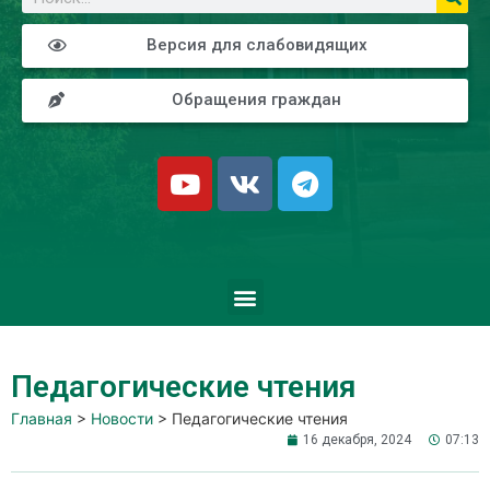
Версия для слабовидящих
Обращения граждан
Педагогические чтения
Главная
>
Новости
>
Педагогические чтения
16 декабря, 2024
07:13