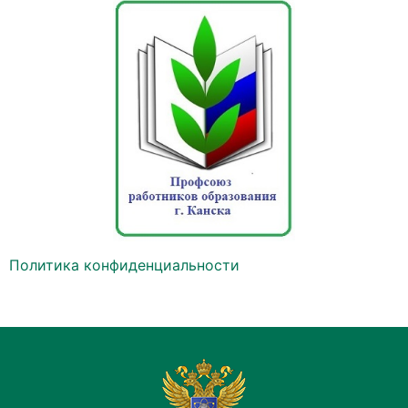
Политика конфиденциальности