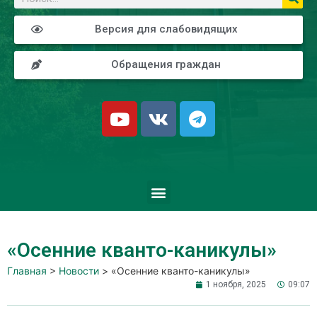
Версия для слабовидящих
Обращения граждан
«Осенние кванто-каникулы»
Главная
>
Новости
>
«Осенние кванто-каникулы»
1 ноября, 2025
09:07