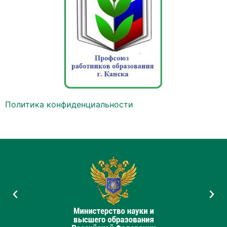
Политика конфиденциальности