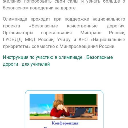
желания попробовать свои силы и узнать больше о
безопасном поведении на дороге.
Олимпиада проходит при поддержке национального
проекта «Безопасные качественные дороги».
Организаторы соревнования: Минтранс России,
ГУОБДД МВД России, Учи.ру и АНО «Национальные
приоритеты» совместно с Минпросвещения России.
Инструкция по участию в олимпиаде _Безопасные
дороги_ для учителей