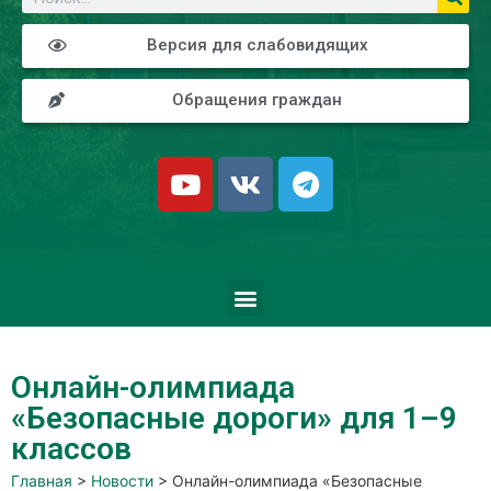
Версия для слабовидящих
Обращения граждан
Онлайн-олимпиада
«Безопасные дороги» для 1–9
классов
Главная
>
Новости
>
Онлайн-олимпиада «Безопасные