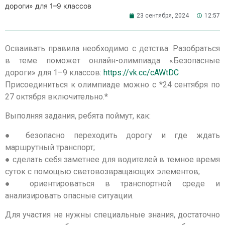
дороги» для 1–9 классов
23 сентября, 2024
12:57
Осваивать правила необходимо с детства. Разобраться
в теме поможет онлайн-олимпиада «Безопасные
дороги» для 1–9 классов:
https://vk.cc/cAWtDC
Присоединиться к олимпиаде можно с *24 сентября по
27 октября включительно.*
Выполняя задания, ребята поймут, как:
● безопасно переходить дорогу и где ждать
маршрутный транспорт;
● сделать себя заметнее для водителей в темное время
суток с помощью световозвращающих элементов;
● ориентироваться в транспортной среде и
анализировать опасные ситуации.
Для участия не нужны специальные знания, достаточно