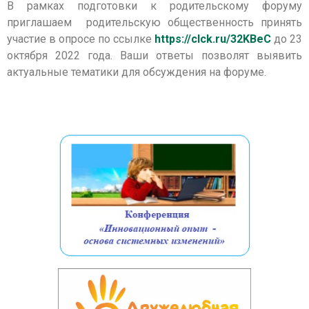
В рамках подготовки к родительскому форуму
приглашаем родительскую общественность принять
участие в опросе по ссылке
https://clck.ru/32KBeC
до 23
октября 2022 года. Ваши ответы позволят выявить
актуальные тематики для обсуждения на форуме.