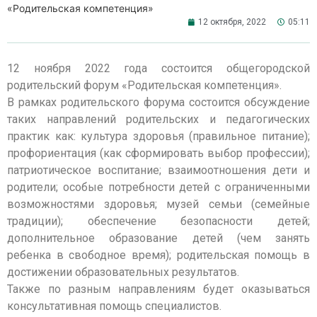
«Родительская компетенция»
12 октября, 2022
05:11
12 ноября 2022 года состоится общегородской
родительский форум «Родительская компетенция».
В рамках родительского форума состоится обсуждение
таких направлений родительских и педагогических
практик как: культура здоровья (правильное питание);
профориентация (как сформировать выбор профессии);
патриотическое воспитание; взаимоотношения дети и
родители; особые потребности детей с ограниченными
возможностями здоровья; музей семьи (семейные
традиции); обеспечение безопасности детей;
дополнительное образование детей (чем занять
ребенка в свободное время); родительская помощь в
достижении образовательных результатов.
Также по разным направлениям будет оказываться
консультативная помощь специалистов.