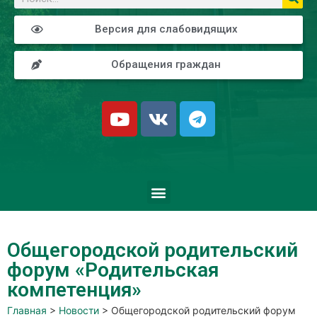
Версия для слабовидящих
Обращения граждан
Общегородской родительский
форум «Родительская
компетенция»
Главная
>
Новости
>
Общегородской родительский форум