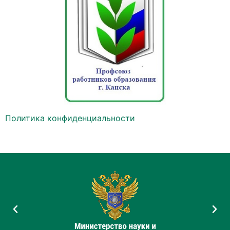
Политика конфиденциальности