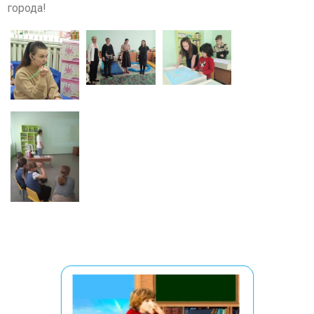
города!