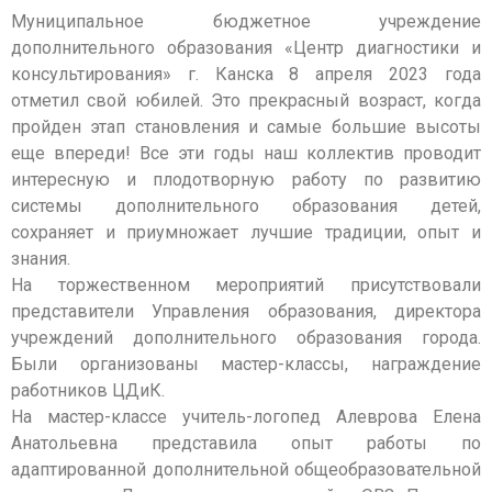
Муниципальное бюджетное учреждение
дополнительного образования «Центр диагностики и
консультирования» г. Канска 8 апреля 2023 года
отметил свой юбилей. Это прекрасный возраст, когда
пройден этап становления и самые большие высоты
еще впереди! Все эти годы наш коллектив проводит
интересную и плодотворную работу по развитию
системы дополнительного образования детей,
сохраняет и приумножает лучшие традиции, опыт и
знания.
На торжественном мероприятий присутствовали
представители Управления образования, директора
учреждений дополнительного образования города.
Были организованы мастер-классы, награждение
работников ЦДиК.
На мастер-классе учитель-логопед Алеврова Елена
Анатольевна представила опыт работы по
адаптированной дополнительной общеобразовательной