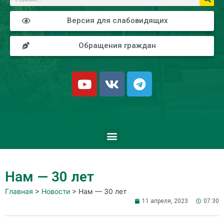
Версия для слабовидящих
Обращения граждан
Нам — 30 лет
Главная
>
Новости
>
Нам — 30 лет
11 апреля, 2023
07:30