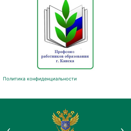
Политика конфиденциальности