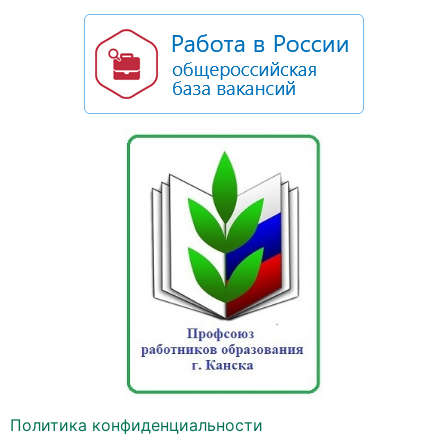
Политика конфиденциальности