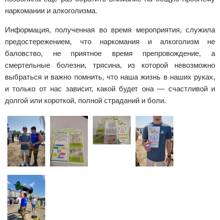
наркомании и алкоголизма.
Информация, полученная во время мероприятия, служила
предостережением, что наркомания и алкоголизм не
баловство, не приятное время препровождение, а
смертельные болезни, трясина, из которой невозможно
выбраться и важно помнить, что наша жизнь в наших руках,
и только от нас зависит, какой будет она — счастливой и
долгой или короткой, полной страданий и боли.