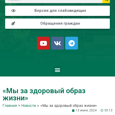
Версия для слабовидящих
Обращения граждан
«Мы за здоровый образ
жизни»
Главная
>
Новости
>
«Мы за здоровый образ жизни»
13 июня, 2024
05:13