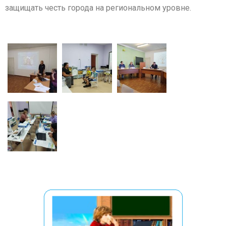
защищать честь города на региональном уровне.