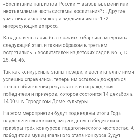
«Воспитание патриотов России — вызов времени или
неотъемлемая часть системы воспитания?» . Другие
участники и члены жюри задавали им по 1 -2
интересующих вопроса.
Каждое испытание было неким отборочным туром в
следующий этап, и таким образом в третьем
встретились 5 воспитателей из детских садов No 5, 15,
25, 44, 46.
Так как конкурсные этапы позади, и воспитатели с ними
успешно справились, теперь им осталось дождаться
только объявления результатов и награждения
победителя и призёров, которое состоится 14 декабря в
14.00 ч. в Городском Доме культуры.
На этом мероприятии будут подведены итоги Года
педагога и наставника, награждены победители и
призёры трёх конкурсов педагогического мастерства. А
победители муниципального этапа конкурса будут