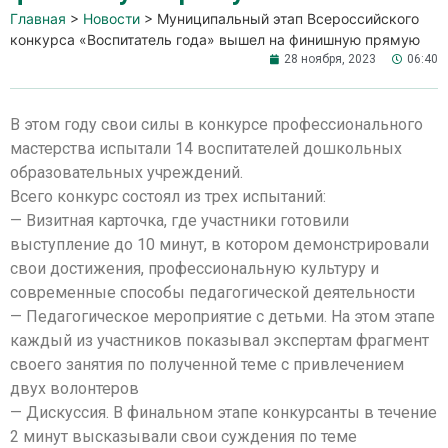
Главная
>
Новости
>
Муниципальный этап Всероссийского
конкурса «Воспитатель года» вышел на финишную прямую
28 ноября, 2023
06:40
В этом году свои силы в конкурсе профессионального
мастерства испытали 14 воспитателей дошкольных
образовательных учреждений.
Всего конкурс состоял из трех испытаний:
— Визитная карточка, где участники готовили
выступление до 10 минут, в котором демонстрировали
свои достижения, профессиональную культуру и
современные способы педагогической деятельности
— Педагогическое мероприятие с детьми. На этом этапе
каждый из участников показывал экспертам фрагмент
своего занятия по полученной теме с привлечением
двух волонтеров
— Дискуссия. В финальном этапе конкурсанты в течение
2 минут высказывали свои суждения по теме