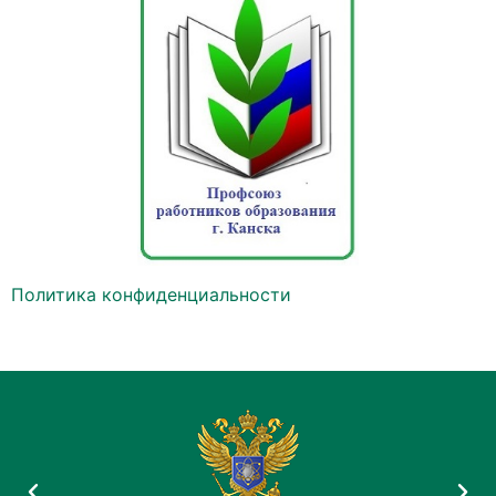
Политика конфиденциальности