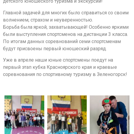
детского юношеского туризма и экскурсий!
Главной задачей для многих было справиться со своим
волнением, страхом и неуверенностью.
Борьба была яркой, захватывающей! Особенно яркими
были выступления спортсменов на дистанции 3 класса.
По итогам данных соревнований семи спортсменам
будут присвоены первый юношеский разряд.
Уже в апреле наши юные спортсмены поедут на
первый этап кубка Красноярского края и краевые
соревнования по спортивному туризму в Зеленогорск!