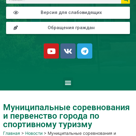
Версия для слабовидящих
Обращения граждан
Муниципальные соревнования
и первенство города по
спортивному туризму
Главная
>
Новости
>
Муниципальные соревнования и