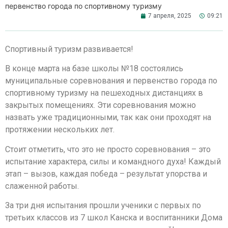
первенство города по спортивному туризму
7 апреля, 2025
09:21
Спортивный туризм развивается!
В конце марта на базе школы №18 состоялись
муниципальные соревнования и первенство города по
спортивному туризму на пешеходных дистанциях в
закрытых помещениях. Эти соревнования можно
назвать уже традиционными, так как они проходят на
протяжении нескольких лет.
Стоит отметить, что это не просто соревнования – это
испытание характера, силы и командного духа! Каждый
этап – вызов, каждая победа – результат упорства и
слаженной работы.
За три дня испытания прошли ученики с первых по
третьих классов из 7 школ Канска и воспитанники Дома