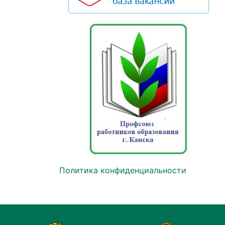
Политика конфиденциальности