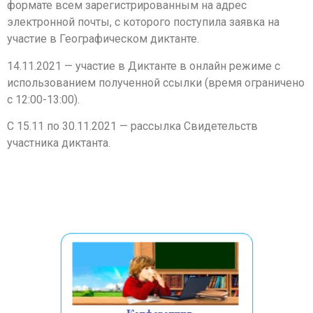
формате всем зарегистрированным на адрес
электронной почты, с которого поступила заявка на
участие в Географическом диктанте.
14.11.2021 — участие в Диктанте в онлайн режиме с
использованием полученной ссылки (время ограничено
с 12:00-13:00).
С 15.11 по 30.11.2021 — рассылка Свидетельств
участника диктанта.