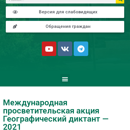
Версия для слабовидящих
Обращения граждан
Международная
просветительская акция
Географический диктант —
2021