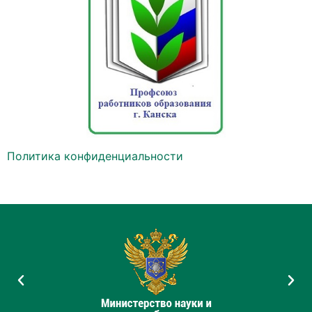
Политика конфиденциальности