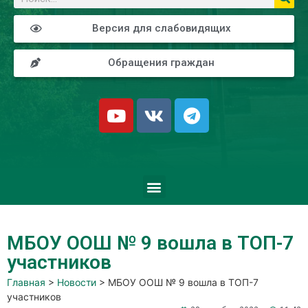
Версия для слабовидящих
Обращения граждан
МБОУ ООШ № 9 вошла в ТОП-7
участников
Главная
>
Новости
>
МБОУ ООШ № 9 вошла в ТОП-7
участников