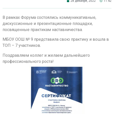
28 декабря, 2022
11:42
В рамках Форума состоялись коммуникативные,
дискуссионные и презентационные площадки,
посвященные практикам наставничества.
МБОУ ООШ № 9 представила свою практику и вошла в
ТОП – 7 участников.
Поздравляем коллег и желаем дальнейшего
профессионального роста!