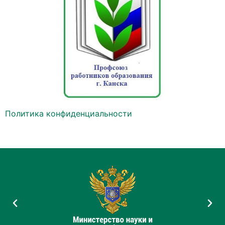
Политика конфиденциальности