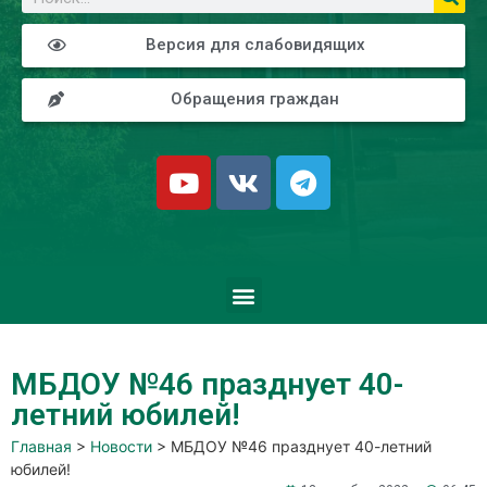
Версия для слабовидящих
Обращения граждан
МБДОУ №46 празднует 40-
летний юбилей!
Главная
>
Новости
>
МБДОУ №46 празднует 40-летний
юбилей!