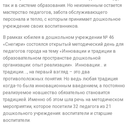
так и в системе образования. Но неизменным остается
мастерство педагогов, забота обслуживающего
персонала и тепло, с которым принимает дошкольное
учреждение своих воспитанников.
В рамках юбилея в дошкольном учреждении № 46
«Снегири» состоялся открытый методический день для
педагогов города на тему «Инновации и традиции в
образовательном пространстве дошкольной
организации: опыт реализации». Инновации… и
традиции…., на первый взгляд – это два
противоположных понятия. Но ведь любая традиция
когда-то была инновационным введением, а постоянно
реализуемое новшество обязательно становится
традицией. Именно об этом шла речь на методическом
мероприятии, которое посетили 32 педагога из 21
дошкольного учреждения: воспитатели и старшие
воспитатели.