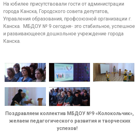
На юбилее присутствовали гости от администрации
города Канска, Городского совета депутатов,
Управления образования, профсоюзной организации г.
Канска. МБДОУ № 9 сегодня- это стабильное, успешное
и развивающееся дошкольное учреждение города
Канска.
Поздравляем коллектив МБДОУ №9 «Колокольчик»,
желаем педагогического развития и творческих
успехов!