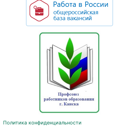
Политика конфиденциальности