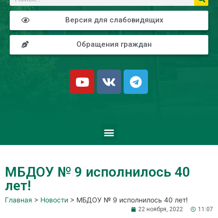
Версия для слабовидящих
Обращения граждан
МБДОУ № 9 исполнилось 40
лет!
Главная
>
Новости
>
МБДОУ № 9 исполнилось 40 лет!
22 ноября, 2022
11:07