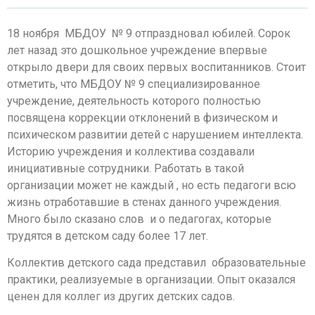
18 ноября МБДОУ № 9 отпраздновал юбилей. Сорок
лет назад это дошкольное учреждение впервые
открыло двери для своих первых воспитанников. Стоит
отметить, что МБДОУ № 9 специализированное
учреждение, деятельность которого полностью
посвящена коррекции отклонений в физическом и
психическом развитии детей с нарушением интеллекта.
Историю учреждения и коллектива создавали
инициативные сотрудники. Работать в такой
организации может не каждый , но есть педагоги всю
жизнь отработавшие в стенах данного учреждения.
Много было сказано слов и о педагогах, которые
трудятся в детском саду более 17 лет.
Коллектив детского сада представил образовательные
практики, реализуемые в организации. Опыт оказался
ценен для коллег из других детских садов.