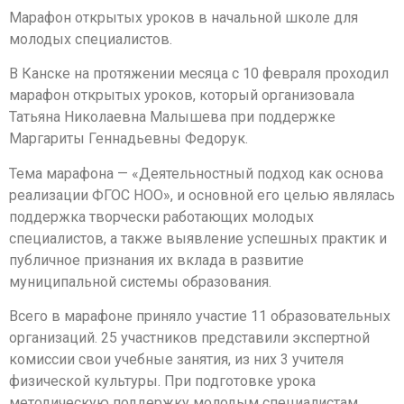
Марафон открытых уроков в начальной школе для
молодых специалистов.
В Канске на протяжении месяца с 10 февраля проходил
марафон открытых уроков, который организовала
Татьяна Николаевна Малышева при поддержке
Маргариты Геннадьевны Федорук.
Тема марафона — «Деятельностный подход как основа
реализации ФГОС НОО», и основной его целью являлась
поддержка творчески работающих молодых
специалистов, а также выявление успешных практик и
публичное признания их вклада в развитие
муниципальной системы образования.
Всего в марафоне приняло участие 11 образовательных
организаций. 25 участников представили экспертной
комиссии свои учебные занятия, из них 3 учителя
физической культуры. При подготовке урока
методическую поддержку молодым специалистам