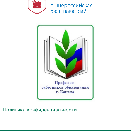
Политика конфиденциальности