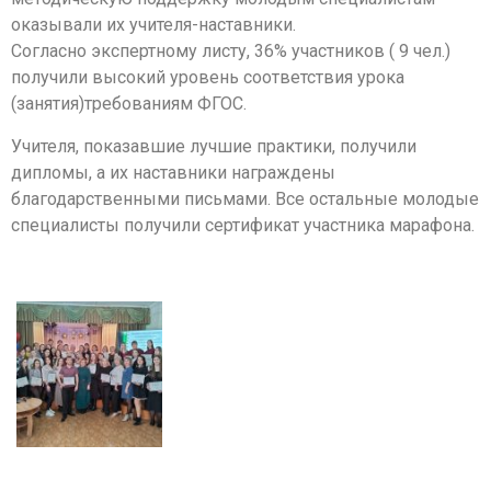
оказывали их учителя-наставники.
Согласно экспертному листу, 36% участников ( 9 чел.)
получили высокий уровень соответствия урока
(занятия)требованиям ФГОС.
Учителя, показавшие лучшие практики, получили
дипломы, а их наставники награждены
благодарственными письмами. Все остальные молодые
специалисты получили сертификат участника марафона.