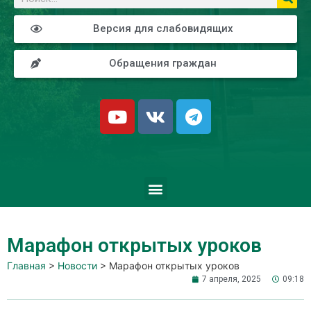
Версия для слабовидящих
Обращения граждан
Марафон открытых уроков
Главная
>
Новости
>
Марафон открытых уроков
7 апреля, 2025
09:18