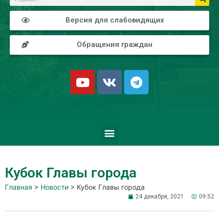
Версия для слабовидящих
Обращения граждан
Кубок Главы города
Главная
>
Новости
>
Кубок Главы города
24 декабря, 2021
09:52