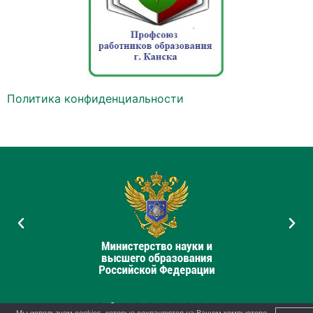
Политика конфиденциальности